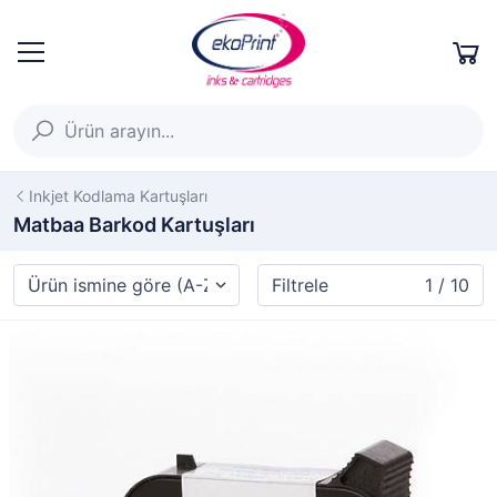
Inkjet Kodlama Kartuşları
Matbaa Barkod Kartuşları
Filtrele
1 / 10