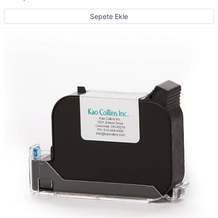
Sepete Ekle