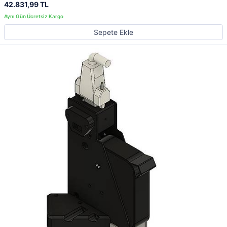
42.831,99 TL
Sepete Ekle