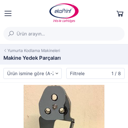
Yumurta Kodlama Makineleri
Makine Yedek Parçaları
Filtrele
1 / 8