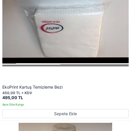
EkoPrint Kartuş Temizleme Bezi
450,00 TL + KDV
495,00 TL
Sepete Ekle