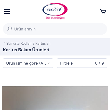
Yumurta Kodlama Kartuşları
Kartuş Bakım Ürünleri
Filtrele
0 / 9