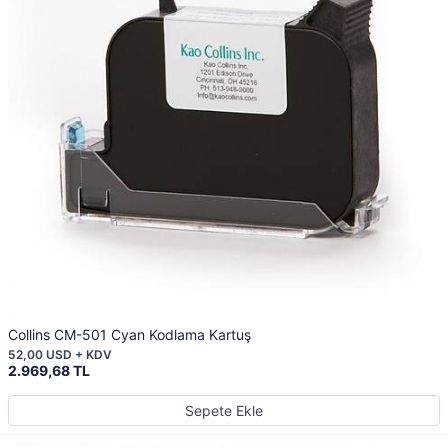
Collins CM-501 Cyan Kodlama Kartuş
52,00 USD + KDV
2.969,68 TL
Sepete Ekle