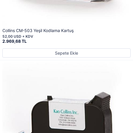
Collins CM-503 Yeşil Kodlama Kartuş
52,00 USD + KDV
2.969,68 TL
Sepete Ekle