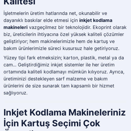
Kalitesi
İşletmelerin üretim hatlarında net, okunabilir ve
dayanıklı baskılar elde etmesi için
inkjet kodlama
makineleri
vazgeçilmez bir teknolojidir. Ekoprint olarak
biz, üreticilerin ihtiyacına özel yüksek kaliteli çözümler
geliştiriyor; hem makinelerimizle hem de kartuş ve
bakım ürünlerimizle süreci kusursuz hale getiriyoruz.
Yüzey tipi fark etmeksizin; karton, plastik, metal ya da
cam... Geliştirdiğimiz inkjet sistemler ile her üretim
ortamında kaliteli kodlamayı mümkün kılıyoruz. Ayrıca,
üretiminizi destekleyen sarf malzeme ve bakım
ürünlerini de size sunarak tam kapsamlı bir hizmet
sağlıyoruz.
Inkjet Kodlama Makineleriniz
İçin Kartuş Seçimi Çok