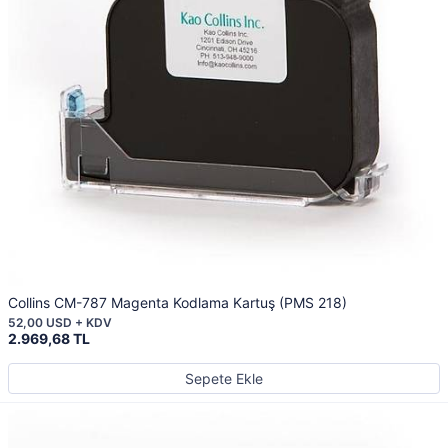
Collins CM-787 Magenta Kodlama Kartuş (PMS 218)
52,00 USD + KDV
2.969,68 TL
Sepete Ekle