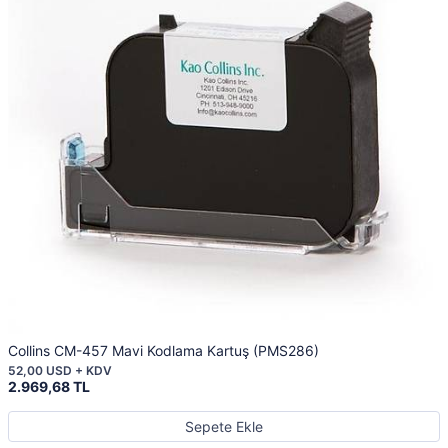
Collins CM-457 Mavi Kodlama Kartuş (PMS286)
52,00 USD + KDV
2.969,68 TL
Sepete Ekle