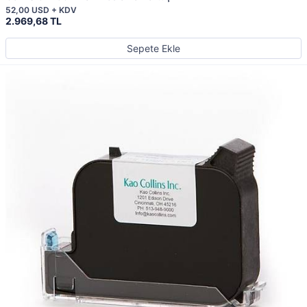
52,00 USD + KDV
2.969,68 TL
Sepete Ekle