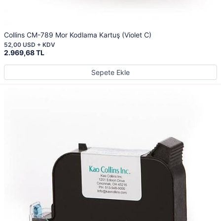
Collins CM-789 Mor Kodlama Kartuş (Violet C)
52,00 USD + KDV
2.969,68 TL
Sepete Ekle