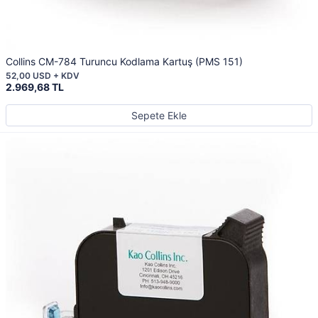
Collins CM-784 Turuncu Kodlama Kartuş (PMS 151)
52,00 USD + KDV
2.969,68 TL
Sepete Ekle