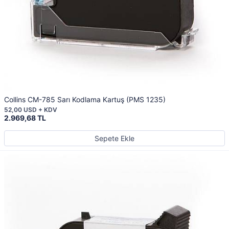
Collins CM-785 Sarı Kodlama Kartuş (PMS 1235)
52,00 USD + KDV
2.969,68 TL
Sepete Ekle