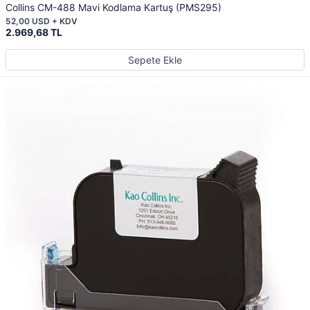
Collins CM-488 Mavi Kodlama Kartuş (PMS295)
52,00 USD + KDV
2.969,68 TL
Sepete Ekle