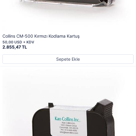
Collins CM-500 Kırmızı Kodlama Kartuş
50,00 USD + KDV
2.855,47 TL
Sepete Ekle