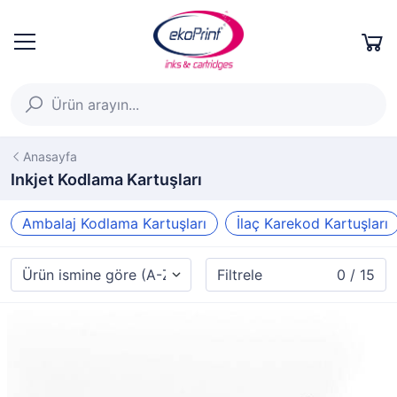
Anasayfa
Inkjet Kodlama Kartuşları
Ambalaj Kodlama Kartuşları
İlaç Karekod Kartuşları
Filtrele
0 / 15