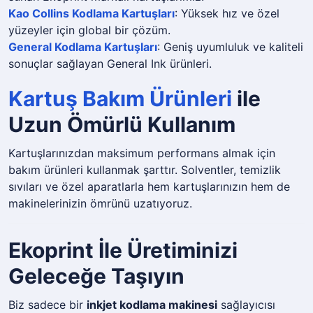
Kao Collins Kodlama Kartuşları
: Yüksek hız ve özel
yüzeyler için global bir çözüm.
General Kodlama Kartuşları
: Geniş uyumluluk ve kaliteli
sonuçlar sağlayan General Ink ürünleri.
Kartuş Bakım Ürünleri
ile
Uzun Ömürlü Kullanım
Kartuşlarınızdan maksimum performans almak için
bakım ürünleri kullanmak şarttır. Solventler, temizlik
sıvıları ve özel aparatlarla hem kartuşlarınızın hem de
makinelerinizin ömrünü uzatıyoruz.
Ekoprint İle Üretiminizi
Geleceğe Taşıyın
Biz sadece bir
inkjet kodlama makinesi
sağlayıcısı