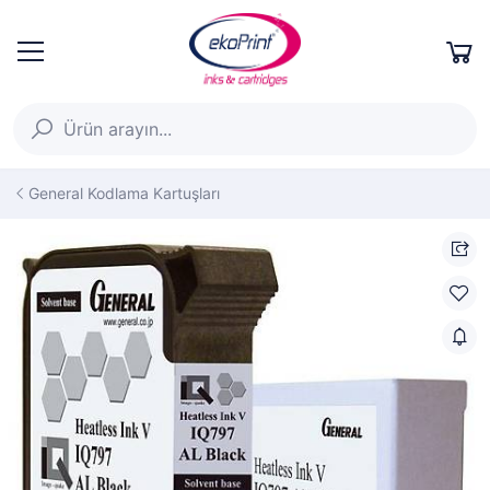
General Kodlama Kartuşları