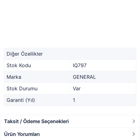
Diğer Özellikler
Stok Kodu
IQ797
Marka
GENERAL
Stok Durumu
Var
Garanti (Yıl)
1
Taksit / Ödeme Seçenekleri
Ürün Yorumları