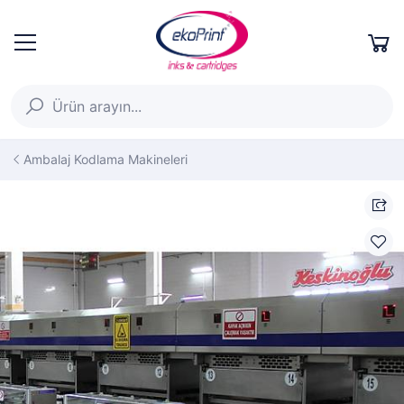
Ambalaj Kodlama Makineleri