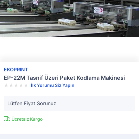
EKOPRINT
EP-22M Tasnif Üzeri Paket Kodlama Makinesi
İlk Yorumu Siz Yapın
Lütfen Fiyat Sorunuz
Ücretsiz Kargo