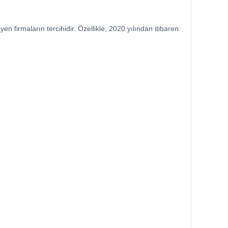
 firmaların tercihidir. Özellikle, 2020 yılından itibaren