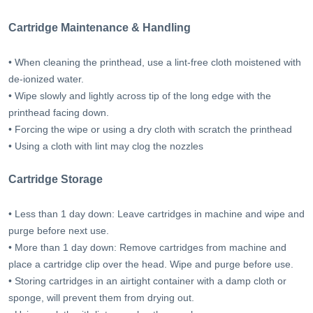
Cartridge Maintenance & Handling
• When cleaning the printhead, use a lint-free cloth moistened with
de-ionized water.
• Wipe slowly and lightly across tip of the long edge with the
printhead facing down.
• Forcing the wipe or using a dry cloth with scratch the printhead
• Using a cloth with lint may clog the nozzles
Cartridge Storage
• Less than 1 day down: Leave cartridges in machine and wipe and
purge before next use.
• More than 1 day down: Remove cartridges from machine and
place a cartridge clip over the head. Wipe and purge before use.
• Storing cartridges in an airtight container with a damp cloth or
sponge, will prevent them from drying out.