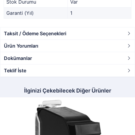
Stok Durumu
Var
Garanti (Yıl)
1
Taksit / Ödeme Seçenekleri
Ürün Yorumları
Dokümanlar
Teklif İste
İlginizi Çekebilecek Diğer Ürünler