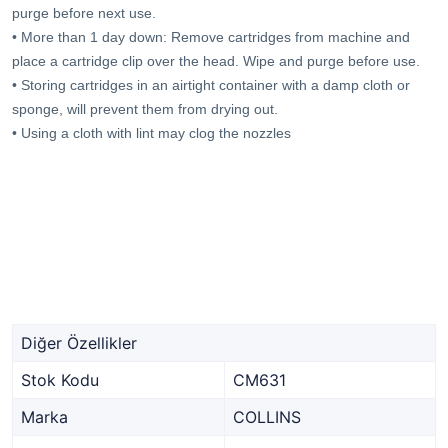
purge before next use.
• More than 1 day down: Remove cartridges from machine and
place a cartridge clip over the head. Wipe and purge before use.
• Storing cartridges in an airtight container with a damp cloth or
sponge, will prevent them from drying out.
• Using a cloth with lint may clog the nozzles
Diğer Özellikler
Stok Kodu
CM631
Marka
COLLINS