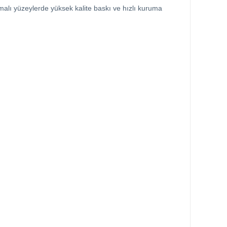
amalı yüzeylerde yüksek kalite baskı ve hızlı kuruma