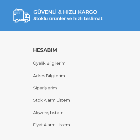
HESABIM
Üyelik Bilgilerim
Adres Bilgilerim
Siparişlerim
Stok Alarm Listem
Alışveriş Listem
Fiyat Alarm Listem