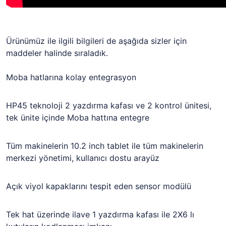
Ürünümüz ile ilgili bilgileri de aşağıda sizler için
maddeler halinde sıraladık.
Moba hatlarına kolay entegrasyon
HP45 teknoloji 2 yazdırma kafası ve 2 kontrol ünitesi,
tek ünite içinde Moba hattına entegre
Tüm makinelerin 10.2 inch tablet ile tüm makinelerin
merkezi yönetimi, kullanıcı dostu arayüz
Açık viyol kapaklarını tespit eden sensor modülü
Tek hat üzerinde ilave 1 yazdırma kafası ile 2X6 lı