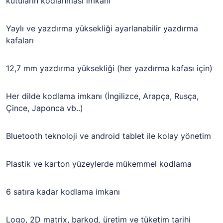
kutuların kodlanması imkanı
Yaylı ve yazdırma yüksekliği ayarlanabilir yazdırma
kafaları
12,7 mm yazdırma yüksekliği (her yazdırma kafası için)
Her dilde kodlama imkanı (İngilizce, Arapça, Rusça,
Çince, Japonca vb..)
Bluetooth teknoloji ve android tablet ile kolay yönetim
Plastik ve karton yüzeylerde mükemmel kodlama
6 satıra kadar kodlama imkanı
Logo, 2D matrix, barkod, üretim ve tüketim tarihi