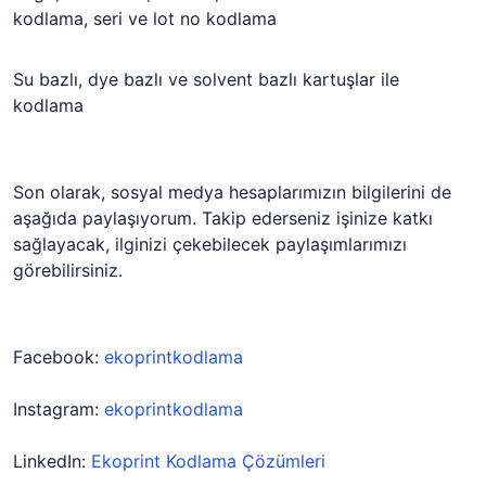
kodlama, seri ve lot no kodlama
Su bazlı, dye bazlı ve solvent bazlı kartuşlar ile
kodlama
Son olarak, sosyal medya hesaplarımızın bilgilerini de
aşağıda paylaşıyorum. Takip ederseniz işinize katkı
sağlayacak, ilginizi çekebilecek paylaşımlarımızı
görebilirsiniz.
Facebook:
ekoprintkodlama
Instagram:
ekoprintkodlama
LinkedIn:
Ekoprint Kodlama Çözümleri