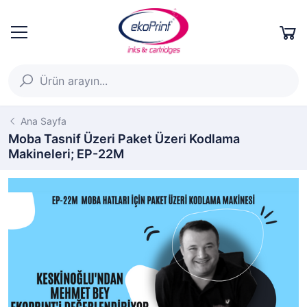
Ana Sayfa
Moba Tasnif Üzeri Paket Üzeri Kodlama
Makineleri; EP-22M