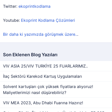
Twitter:
ekoprintkodlama
Youtube:
Ekoprint Kodlama Çözümleri
Bir daha ki yazımızda görüşmek üzere..
.
Son Eklenen Blog Yazıları
VIV ASIA 25/VIV TURKİYE 25 FUARLARIMIZ..
İlaç Sektörü Karekod Kartuş Uygulamaları
Solvent kartuşları çok yüksek fiyatlara alıyoruz!
Maliyetlerimizi nasıl düşürebiliriz?
VIV MEA 2023, Abu Dhabi Fuarına Hazırız!