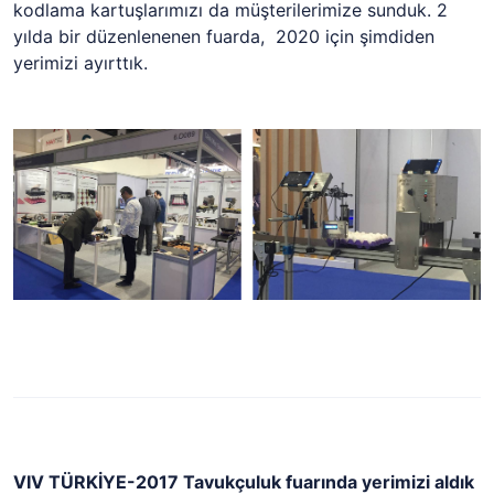
kodlama kartuşlarımızı da müşterilerimize sunduk. 2
yılda bir düzenlenenen fuarda, 2020 için şimdiden
yerimizi ayırttık.
VIV TÜRKİYE-2017 Tavukçuluk fuarında yerimizi aldık