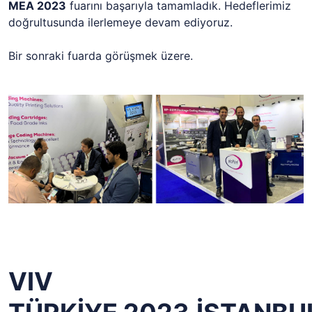
MEA 2023
fuarını başarıyla tamamladık. Hedeflerimiz
doğrultusunda ilerlemeye devam ediyoruz.
Bir sonraki fuarda görüşmek üzere.
VIV