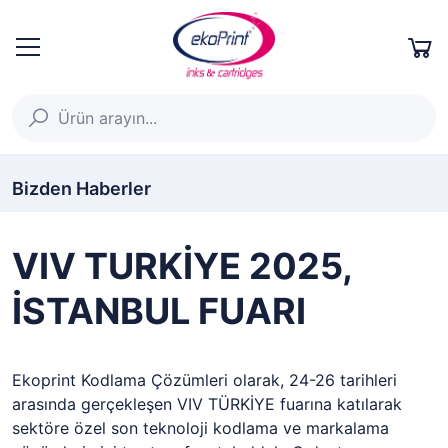
Bizden Haberler
VIV TURKİYE 2025,
İSTANBUL FUARI
Ekoprint Kodlama Çözümleri olarak, 24-26 tarihleri
arasında gerçekleşen VIV TÜRKİYE fuarına katılarak
sektöre özel son teknoloji kodlama ve markalama