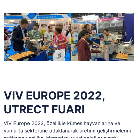
VIV EUROPE 2022,
UTRECT FUARI
VIV Europe 2022, özellikle kümes hayvanlarına ve
yumurta sektörüne odaklanarak üretimi geliştirmelerini