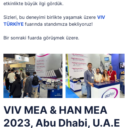
etkinlikte büyük ilgi gördük.
Sizleri, bu deneyimi birlikte yaşamak üzere
VIV
TÜRKİYE
fuarında standımıza bekliyoruz!
Bir sonraki fuarda görüşmek üzere.
VIV MEA & HAN MEA
2023, Abu Dhabi, U.A.E