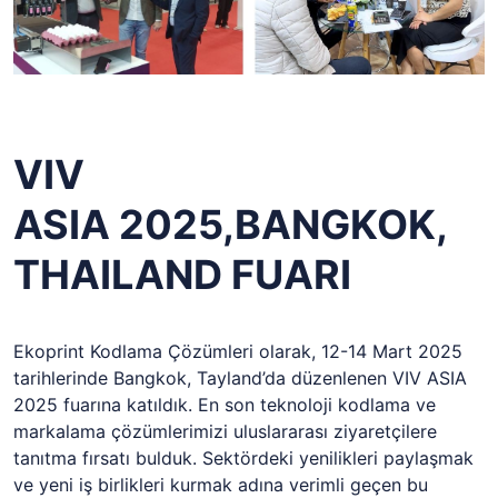
VIV
ASIA 2025,BANGKOK,
THAILAND FUARI
Ekoprint Kodlama Çözümleri olarak, 12-14 Mart 2025
tarihlerinde Bangkok, Tayland’da düzenlenen VIV ASIA
2025 fuarına katıldık. En son teknoloji kodlama ve
markalama çözümlerimizi uluslararası ziyaretçilere
tanıtma fırsatı bulduk. Sektördeki yenilikleri paylaşmak
ve yeni iş birlikleri kurmak adına verimli geçen bu